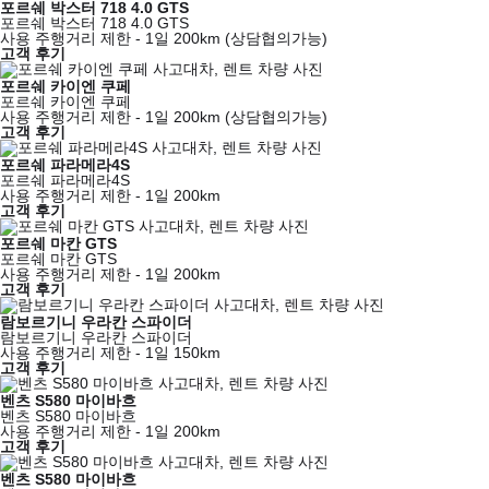
포르쉐 박스터 718 4.0 GTS
포르쉐 박스터 718 4.0 GTS
사용 주행거리 제한 - 1일 200km (상담협의가능)
고객 후기
포르쉐 카이엔 쿠페
포르쉐 카이엔 쿠페
사용 주행거리 제한 - 1일 200km (상담협의가능)
고객 후기
포르쉐 파라메라4S
포르쉐 파라메라4S
사용 주행거리 제한 - 1일 200km
고객 후기
포르쉐 마칸 GTS
포르쉐 마칸 GTS
사용 주행거리 제한 - 1일 200km
고객 후기
람보르기니 우라칸 스파이더
람보르기니 우라칸 스파이더
사용 주행거리 제한 - 1일 150km
고객 후기
벤츠 S580 마이바흐
벤츠 S580 마이바흐
사용 주행거리 제한 - 1일 200km
고객 후기
벤츠 S580 마이바흐