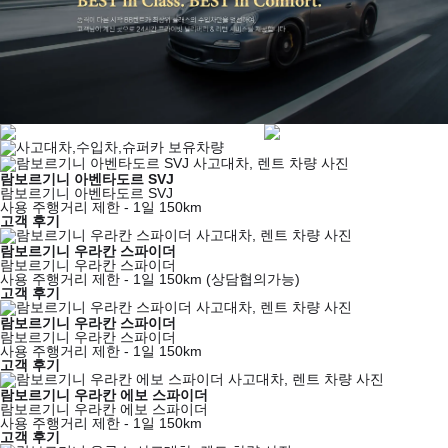
사고대차,수입차,슈퍼카 보유차량
람보르기니 아벤타도르 SVJ
람보르기니 아벤타도르 SVJ
사용 주행거리 제한 - 1일 150km
고객 후기
람보르기니 우라칸 스파이더
람보르기니 우라칸 스파이더
사용 주행거리 제한 - 1일 150km (상담협의가능)
고객 후기
람보르기니 우라칸 스파이더
람보르기니 우라칸 스파이더
사용 주행거리 제한 - 1일 150km
고객 후기
람보르기니 우라칸 에보 스파이더
람보르기니 우라칸 에보 스파이더
사용 주행거리 제한 - 1일 150km
고객 후기