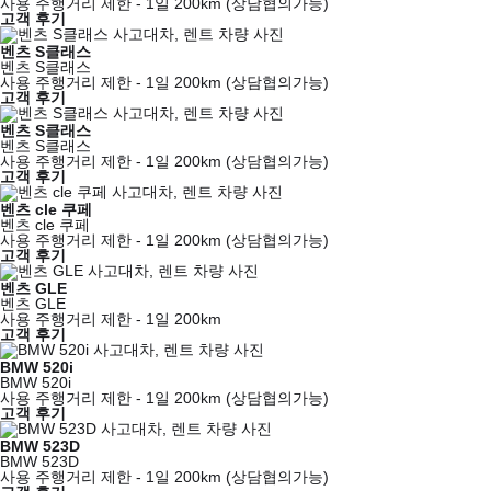
사용 주행거리 제한 - 1일 200km (상담협의가능)
고객 후기
벤츠 S클래스
벤츠 S클래스
사용 주행거리 제한 - 1일 200km (상담협의가능)
고객 후기
벤츠 S클래스
벤츠 S클래스
사용 주행거리 제한 - 1일 200km (상담협의가능)
고객 후기
벤츠 cle 쿠페
벤츠 cle 쿠페
사용 주행거리 제한 - 1일 200km (상담협의가능)
고객 후기
벤츠 GLE
벤츠 GLE
사용 주행거리 제한 - 1일 200km
고객 후기
BMW 520i
BMW 520i
사용 주행거리 제한 - 1일 200km (상담협의가능)
고객 후기
BMW 523D
BMW 523D
사용 주행거리 제한 - 1일 200km (상담협의가능)