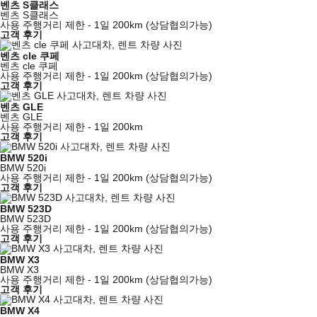
벤츠 S클래스
벤츠 S클래스
사용 주행거리 제한 - 1일 200km (상담협의가능)
고객 후기
벤츠 cle 쿠페
벤츠 cle 쿠페
사용 주행거리 제한 - 1일 200km (상담협의가능)
고객 후기
벤츠 GLE
벤츠 GLE
사용 주행거리 제한 - 1일 200km
고객 후기
BMW 520i
BMW 520i
사용 주행거리 제한 - 1일 200km (상담협의가능)
고객 후기
BMW 523D
BMW 523D
사용 주행거리 제한 - 1일 200km (상담협의가능)
고객 후기
BMW X3
BMW X3
사용 주행거리 제한 - 1일 200km (상담협의가능)
고객 후기
BMW X4