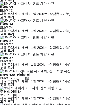
고객 후기
BMW X3
BMW X3
사용 주행거리 제한 - 1일 200km (상담협의가능)
고객 후기
BMW X4
BMW X4
사용 주행거리 제한 - 1일 200km (상담협의가능)
고객 후기
BMW X7
BMW X7
사용 주행거리 제한 - 1일 200km (상담협의가능)
고객 후기
BMW X7
BMW X7
사용 주행거리 제한 - 1일 200km (상담협의가능)
고객 후기
BMW 420i 컨버터블
BMW 420i 컨버터블
사용 주행거리 제한 - 1일 200km (상담협의가능)
고객 후기
로터스 에미라
로터스 에미라
사용 주행거리 제한 - 1일 200km (상담협의가능)
고객 후기