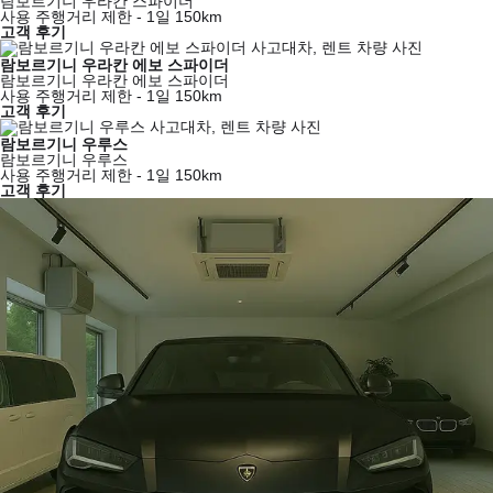
람보르기니 우라칸 스파이더
사용 주행거리 제한 - 1일 150km
고객 후기
람보르기니 우라칸 에보 스파이더
람보르기니 우라칸 에보 스파이더
사용 주행거리 제한 - 1일 150km
고객 후기
람보르기니 우루스
람보르기니 우루스
사용 주행거리 제한 - 1일 150km
고객 후기