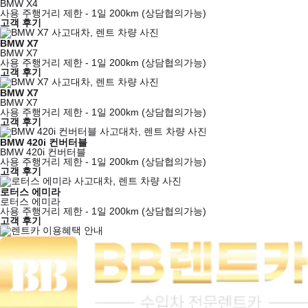
BMW X4
사용 주행거리 제한 - 1일 200km (상담협의가능)
고객 후기
BMW X7
BMW X7
사용 주행거리 제한 - 1일 200km (상담협의가능)
고객 후기
BMW X7
BMW X7
사용 주행거리 제한 - 1일 200km (상담협의가능)
고객 후기
BMW 420i 컨버터블
BMW 420i 컨버터블
사용 주행거리 제한 - 1일 200km (상담협의가능)
고객 후기
로터스 에미라
로터스 에미라
사용 주행거리 제한 - 1일 200km (상담협의가능)
고객 후기