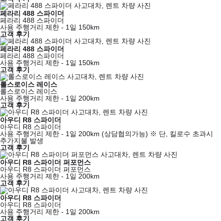
페라리 488 스파이더
페라리 488 스파이더
사용 주행거리 제한 - 1일 150km
고객 후기
페라리 488 스파이더
페라리 488 스파이더
사용 주행거리 제한 - 1일 150km
고객 후기
롤스로이스 레이스
롤스로이스 레이스
사용 주행거리 제한 - 1일 200km
고객 후기
아우디 R8 스파이더
아우디 R8 스파이더
사용 주행거리 제한 - 1일 200km (상담협의가능) ※ 단, 킬로수 초과시
추가지불 발생
고객 후기
아우디 R8 스파이더 퍼포먼스
아우디 R8 스파이더 퍼포먼스
사용 주행거리 제한 - 1일 200km
고객 후기
아우디 R8 스파이더
아우디 R8 스파이더
사용 주행거리 제한 - 1일 200km
고객 후기