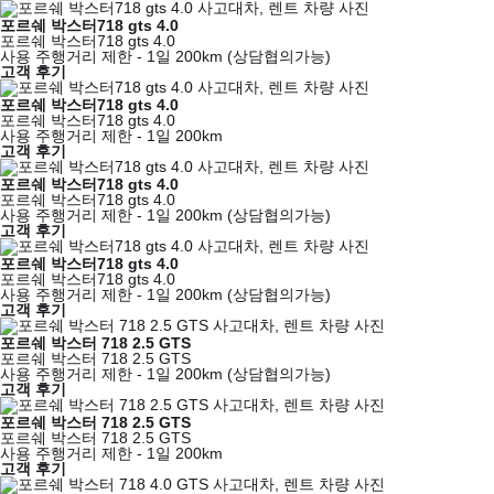
포르쉐 박스터718 gts 4.0
포르쉐 박스터718 gts 4.0
사용 주행거리 제한 - 1일 200km (상담협의가능)
고객 후기
포르쉐 박스터718 gts 4.0
포르쉐 박스터718 gts 4.0
사용 주행거리 제한 - 1일 200km
고객 후기
포르쉐 박스터718 gts 4.0
포르쉐 박스터718 gts 4.0
사용 주행거리 제한 - 1일 200km (상담협의가능)
고객 후기
포르쉐 박스터718 gts 4.0
포르쉐 박스터718 gts 4.0
사용 주행거리 제한 - 1일 200km (상담협의가능)
고객 후기
포르쉐 박스터 718 2.5 GTS
포르쉐 박스터 718 2.5 GTS
사용 주행거리 제한 - 1일 200km (상담협의가능)
고객 후기
포르쉐 박스터 718 2.5 GTS
포르쉐 박스터 718 2.5 GTS
사용 주행거리 제한 - 1일 200km
고객 후기