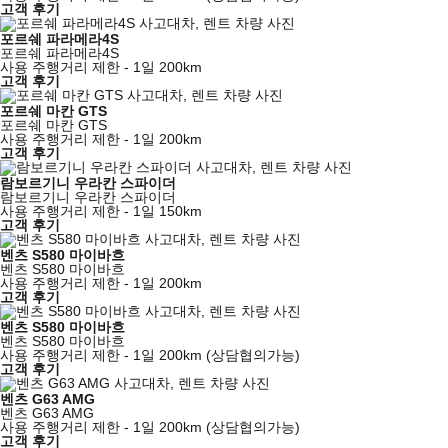
고객 후기
포르쉐 파라메라4S
포르쉐 파라메라4S
사용 주행거리 제한 - 1일 200km
고객 후기
포르쉐 마칸 GTS
포르쉐 마칸 GTS
사용 주행거리 제한 - 1일 200km
고객 후기
람보르기니 우라칸 스파이더
람보르기니 우라칸 스파이더
사용 주행거리 제한 - 1일 150km
고객 후기
벤츠 S580 마이바흐
벤츠 S580 마이바흐
사용 주행거리 제한 - 1일 200km
고객 후기
벤츠 S580 마이바흐
벤츠 S580 마이바흐
사용 주행거리 제한 - 1일 200km (상담협의가능)
고객 후기
벤츠 G63 AMG
벤츠 G63 AMG
사용 주행거리 제한 - 1일 200km (상담협의가능)
고객 후기