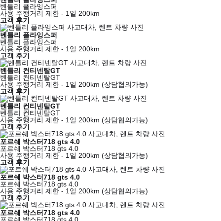
벤틀리 플라잉스퍼
사용 주행거리 제한 - 1일 200km
고객 후기
벤틀리 플라잉스퍼
벤틀리 플라잉스퍼
사용 주행거리 제한 - 1일 200km
고객 후기
벤틀리 컨티넨탈GT
벤틀리 컨티넨탈GT
사용 주행거리 제한 - 1일 200km (상담협의가능)
고객 후기
벤틀리 컨티넨탈GT
벤틀리 컨티넨탈GT
사용 주행거리 제한 - 1일 200km (상담협의가능)
고객 후기
포르쉐 박스터718 gts 4.0
포르쉐 박스터718 gts 4.0
사용 주행거리 제한 - 1일 200km (상담협의가능)
고객 후기
포르쉐 박스터718 gts 4.0
포르쉐 박스터718 gts 4.0
사용 주행거리 제한 - 1일 200km (상담협의가능)
고객 후기
포르쉐 박스터718 gts 4.0
포르쉐 박스터718 gts 4.0