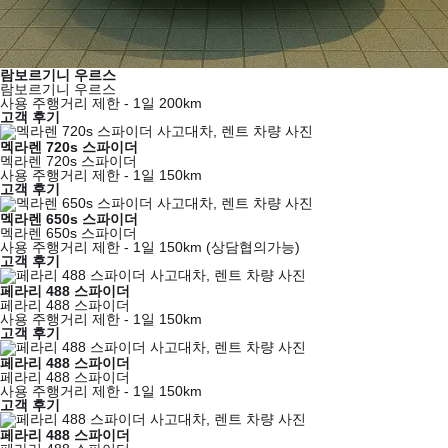
람보르기니 우르스
람보르기니 우르스
사용 주행거리 제한 - 1일 200km
고객 후기
멕라렌 720s 스파이더
멕라렌 720s 스파이더
사용 주행거리 제한 - 1일 150km
고객 후기
멕라렌 650s 스파이더
멕라렌 650s 스파이더
사용 주행거리 제한 - 1일 150km (상담협의가능)
고객 후기
페라리 488 스파이더
페라리 488 스파이더
사용 주행거리 제한 - 1일 150km
고객 후기
페라리 488 스파이더
페라리 488 스파이더
사용 주행거리 제한 - 1일 150km
고객 후기
페라리 488 스파이더