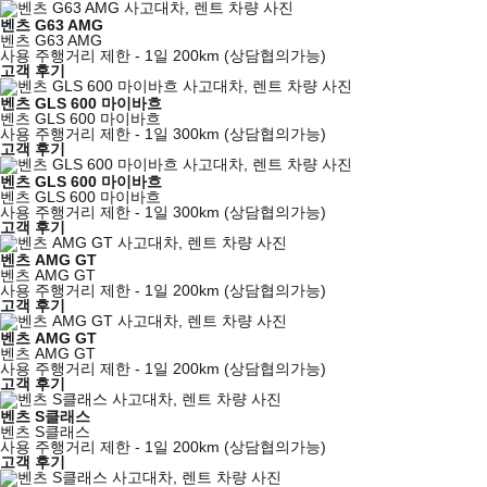
벤츠 G63 AMG
벤츠 G63 AMG
사용 주행거리 제한 - 1일 200km (상담협의가능)
고객 후기
벤츠 GLS 600 마이바흐
벤츠 GLS 600 마이바흐
사용 주행거리 제한 - 1일 300km (상담협의가능)
고객 후기
벤츠 GLS 600 마이바흐
벤츠 GLS 600 마이바흐
사용 주행거리 제한 - 1일 300km (상담협의가능)
고객 후기
벤츠 AMG GT
벤츠 AMG GT
사용 주행거리 제한 - 1일 200km (상담협의가능)
고객 후기
벤츠 AMG GT
벤츠 AMG GT
사용 주행거리 제한 - 1일 200km (상담협의가능)
고객 후기
벤츠 S클래스
벤츠 S클래스
사용 주행거리 제한 - 1일 200km (상담협의가능)
고객 후기