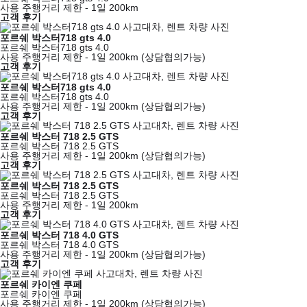
사용 주행거리 제한 - 1일 200km
고객 후기
포르쉐 박스터718 gts 4.0
포르쉐 박스터718 gts 4.0
사용 주행거리 제한 - 1일 200km (상담협의가능)
고객 후기
포르쉐 박스터718 gts 4.0
포르쉐 박스터718 gts 4.0
사용 주행거리 제한 - 1일 200km (상담협의가능)
고객 후기
포르쉐 박스터 718 2.5 GTS
포르쉐 박스터 718 2.5 GTS
사용 주행거리 제한 - 1일 200km (상담협의가능)
고객 후기
포르쉐 박스터 718 2.5 GTS
포르쉐 박스터 718 2.5 GTS
사용 주행거리 제한 - 1일 200km
고객 후기
포르쉐 박스터 718 4.0 GTS
포르쉐 박스터 718 4.0 GTS
사용 주행거리 제한 - 1일 200km (상담협의가능)
고객 후기
포르쉐 카이엔 쿠페
포르쉐 카이엔 쿠페
사용 주행거리 제한 - 1일 200km (상담협의가능)