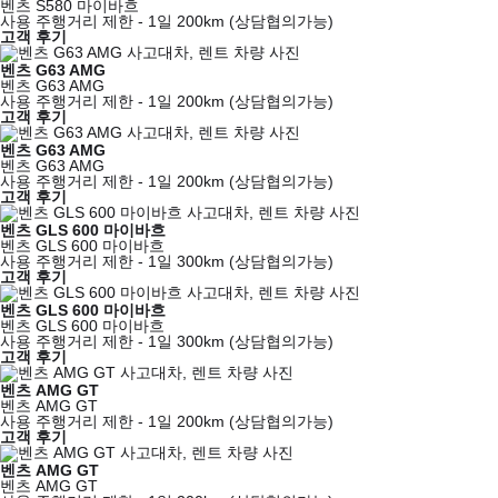
벤츠 S580 마이바흐
사용 주행거리 제한 - 1일 200km (상담협의가능)
고객 후기
벤츠 G63 AMG
벤츠 G63 AMG
사용 주행거리 제한 - 1일 200km (상담협의가능)
고객 후기
벤츠 G63 AMG
벤츠 G63 AMG
사용 주행거리 제한 - 1일 200km (상담협의가능)
고객 후기
벤츠 GLS 600 마이바흐
벤츠 GLS 600 마이바흐
사용 주행거리 제한 - 1일 300km (상담협의가능)
고객 후기
벤츠 GLS 600 마이바흐
벤츠 GLS 600 마이바흐
사용 주행거리 제한 - 1일 300km (상담협의가능)
고객 후기
벤츠 AMG GT
벤츠 AMG GT
사용 주행거리 제한 - 1일 200km (상담협의가능)
고객 후기
벤츠 AMG GT
벤츠 AMG GT