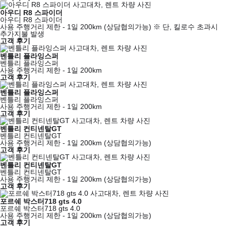
아우디 R8 스파이더
아우디 R8 스파이더
사용 주행거리 제한 - 1일 200km (상담협의가능) ※ 단, 킬로수 초과시
추가지불 발생
고객 후기
벤틀리 플라잉스퍼
벤틀리 플라잉스퍼
사용 주행거리 제한 - 1일 200km
고객 후기
벤틀리 플라잉스퍼
벤틀리 플라잉스퍼
사용 주행거리 제한 - 1일 200km
고객 후기
벤틀리 컨티넨탈GT
벤틀리 컨티넨탈GT
사용 주행거리 제한 - 1일 200km (상담협의가능)
고객 후기
벤틀리 컨티넨탈GT
벤틀리 컨티넨탈GT
사용 주행거리 제한 - 1일 200km (상담협의가능)
고객 후기
포르쉐 박스터718 gts 4.0
포르쉐 박스터718 gts 4.0
사용 주행거리 제한 - 1일 200km (상담협의가능)
고객 후기