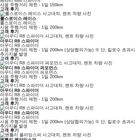
페라리 488 스파이더
사용 주행거리 제한 - 1일 150km
고객 후기
롤스로이스 레이스
롤스로이스 레이스
사용 주행거리 제한 - 1일 200km
고객 후기
아우디 R8 스파이더
아우디 R8 스파이더
사용 주행거리 제한 - 1일 200km (상담협의가능) ※ 단, 킬로수 초과시
추가지불 발생
고객 후기
아우디 R8 스파이더 퍼포먼스
아우디 R8 스파이더 퍼포먼스
사용 주행거리 제한 - 1일 200km
고객 후기
아우디 R8 스파이더
아우디 R8 스파이더
사용 주행거리 제한 - 1일 200km
고객 후기
아우디 R8 스파이더
아우디 R8 스파이더
사용 주행거리 제한 - 1일 200km (상담협의가능) ※ 단, 킬로수 초과시
추가지불 발생
고객 후기
벤틀리 플라잉스퍼